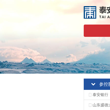
参控
泰安银行
山东盛德大